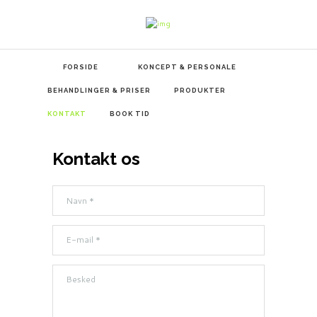
FORSIDE
KONCEPT & PERSONALE
BEHANDLINGER & PRISER
PRODUKTER
KONTAKT
BOOK TID
Kontakt os