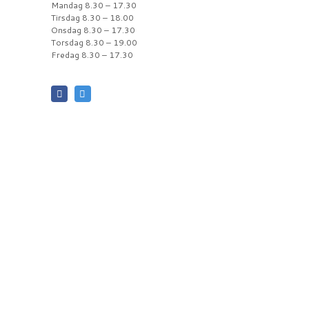
Mandag 8.30 – 17.30
Tirsdag 8.30 – 18.00
Onsdag 8.30 – 17.30
Torsdag 8.30 – 19.00
Fredag 8.30 – 17.30